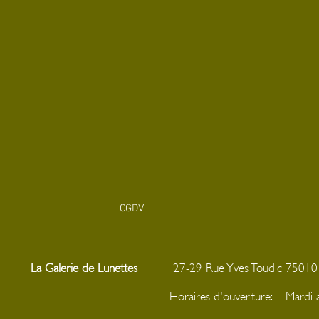
CGDV
La Galerie de Lunettes
27-29 Rue Yves Toudic
Horaires d'ouverture: Mar